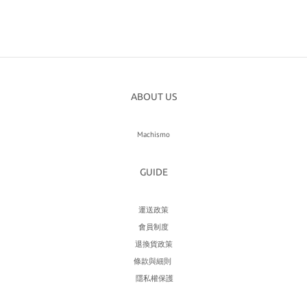
ABOUT US
Machismo
GUIDE
運送政策
會員制度
退換貨政策
條款與細則
隱私權保護