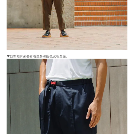
▼點擊照片來去看看更多深藍色說明頁面。