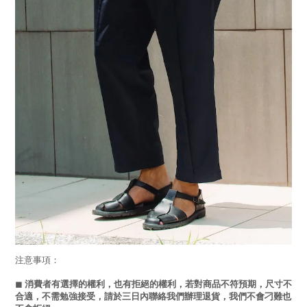
注意事項：
◼︎
消費者有選擇的權利，也有拒絕的權利，若對商品不符預期，尺寸不
合適，不需勉強接受，請於三日內聯絡我們辦理退貨，我們不會刁難也